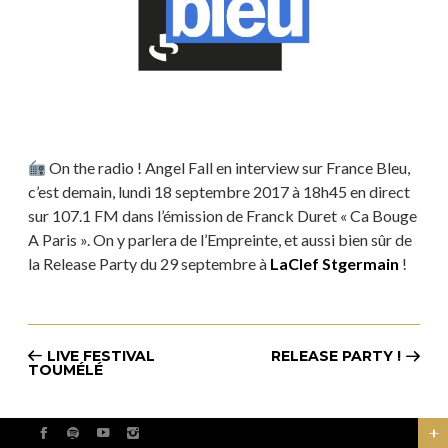
On the radio ! Angel Fall en interview sur France Bleu,
c’est demain, lundi 18 septembre 2017 à 18h45 en direct
sur 107.1 FM dans l’émission de Franck Duret « Ca Bouge
A Paris ». On y parlera de l’Empreinte, et aussi bien sûr de
la Release Party du 29 septembre à
LaClef Stgermain
!
LIVE FESTIVAL
RELEASE PARTY !
TOUMÉLÉ