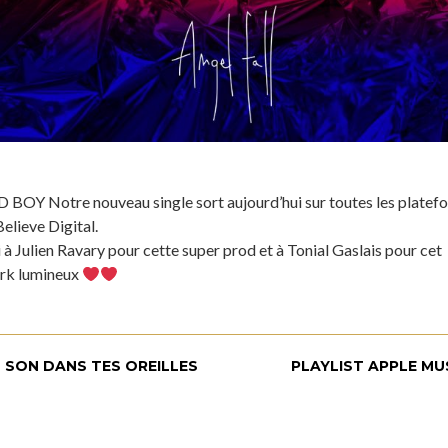
BOY Notre nouveau single sort aujourd’hui sur toutes les platef
elieve Digital.
à Julien Ravary pour cette super prod et à Tonial Gaslais pour cet
rk lumineux
 SON DANS TES OREILLES
PLAYLIST APPLE MU