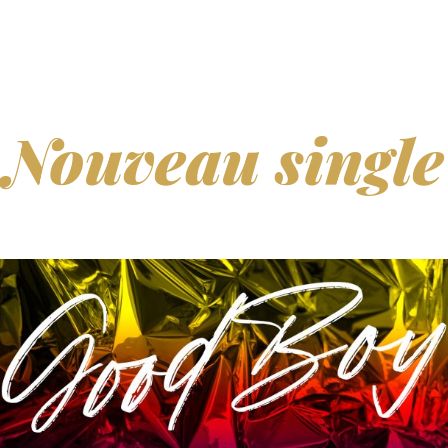
Nouveau single