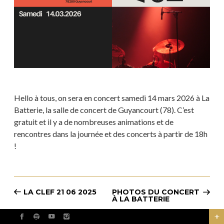
Hello à tous, on sera en concert samedi 14 mars 2026 à La
Batterie, la salle de concert de Guyancourt (78). C’est
gratuit et il y a de nombreuses animations et de
rencontres dans la journée et des concerts à partir de 18h
!
LA CLEF 21 06 2025
PHOTOS DU CONCERT
À LA BATTERIE