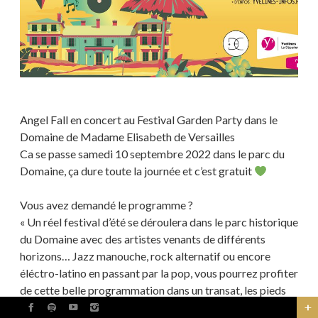
Angel Fall en concert au Festival Garden Party dans le
Domaine de Madame Elisabeth de Versailles
Ca se passe samedi 10 septembre 2022 dans le parc du
Domaine, ça dure toute la journée et c’est gratuit
Vous avez demandé le programme ?
« Un réel festival d’été se déroulera dans le parc historique
du Domaine avec des artistes venants de différents
horizons… Jazz manouche, rock alternatif ou encore
éléctro-latino en passant par la pop, vous pourrez profiter
de cette belle programmation dans un transat, les pieds
sur le sable..