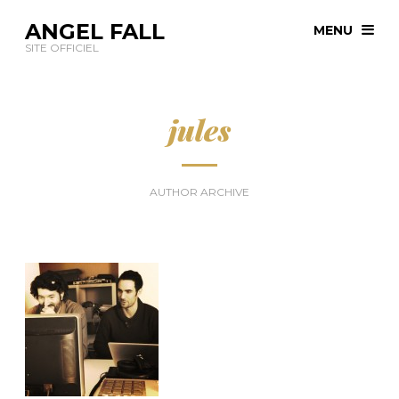
ANGEL FALL
MENU
SITE OFFICIEL
jules
AUTHOR ARCHIVE