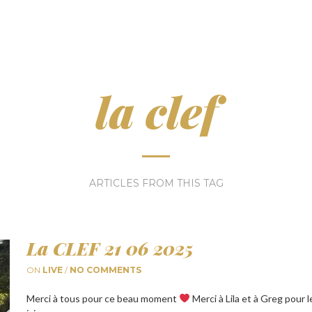
la clef
ARTICLES FROM THIS TAG
La CLEF 21 06 2025
ON
LIVE
/
NO COMMENTS
Merci à tous pour ce beau moment
Merci à Lila et à Greg pour 