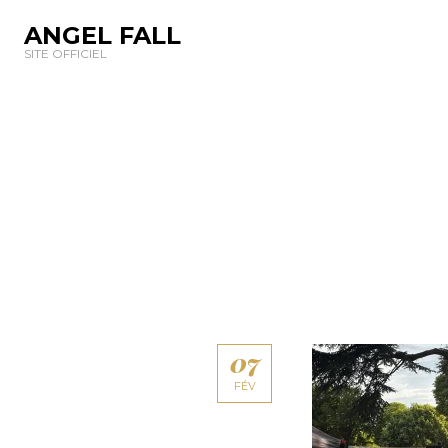
ANGEL FALL
SITE OFFICIEL
07
FÉV