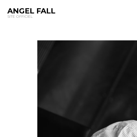
ANGEL FALL
SITE OFFICIEL