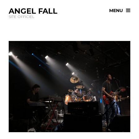
ANGEL FALL
MENU
SITE OFFICIEL