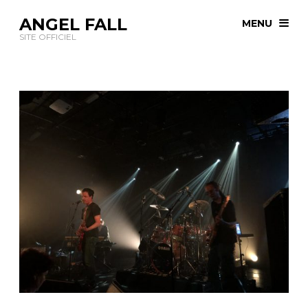
ANGEL FALL
MENU
SITE OFFICIEL