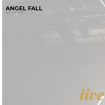
ANGEL FALL
SITE OFFICIEL
liv