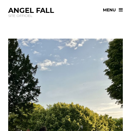
ANGEL FALL
MENU
SITE OFFICIEL