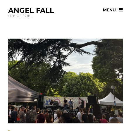
ANGEL FALL
MENU
SITE OFFICIEL