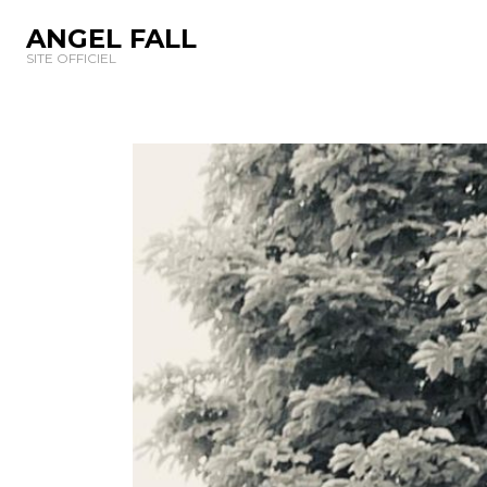
ANGEL FALL
SITE OFFICIEL