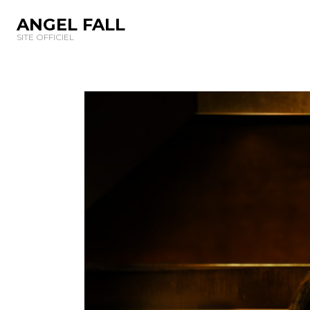
ANGEL FALL
SITE OFFICIEL