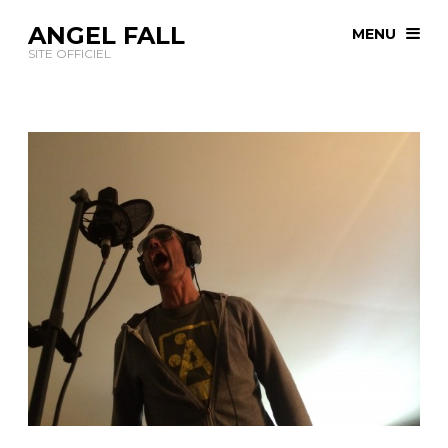
ANGEL FALL
MENU
SITE OFFICIEL