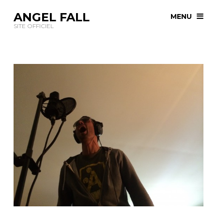
ANGEL FALL
MENU
SITE OFFICIEL