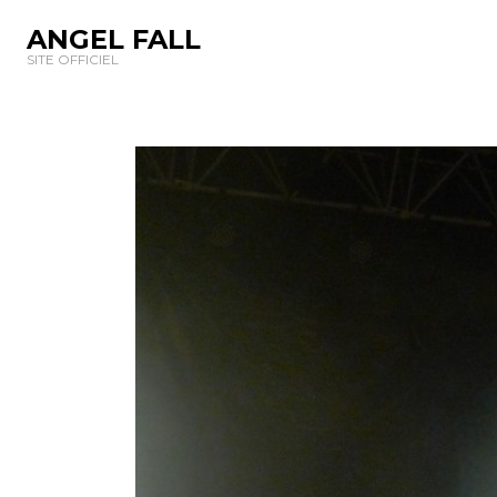
ANGEL FALL
SITE OFFICIEL