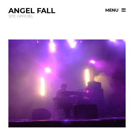
ANGEL FALL
MENU
SITE OFFICIEL