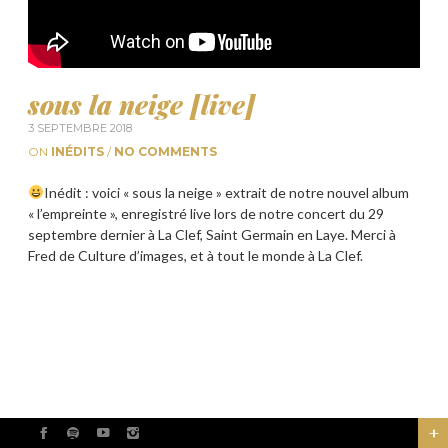
sous la neige [live]
3 SEPTEMBRE 2018
ON
INÉDITS
/
NO COMMENTS
Inédit : voici « sous la neige » extrait de notre nouvel album
« l’empreinte », enregistré live lors de notre concert du 29
septembre dernier à La Clef, Saint Germain en Laye. Merci à
Fred de Culture d’images, et à tout le monde à La Clef.