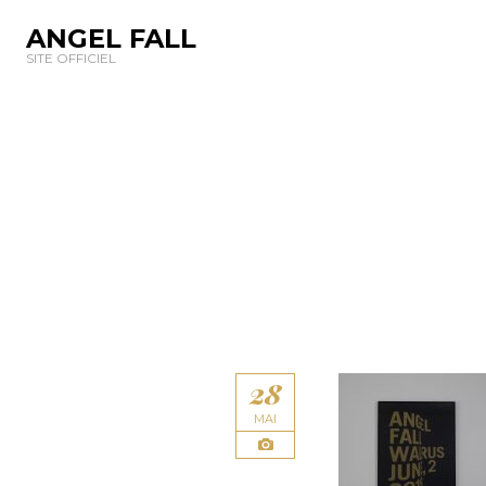
ANGEL FALL
SITE OFFICIEL
28
MAI