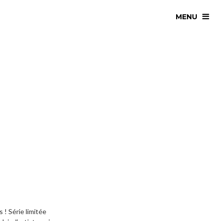
MENU
 ! Série limitée