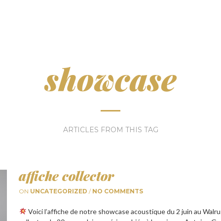
showcase
ARTICLES FROM THIS TAG
affiche collector
ON
UNCATEGORIZED
/
NO COMMENTS
Voici l’affiche de notre showcase acoustique du 2 juin au Walrus