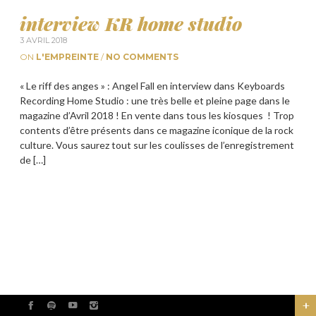
interview KR home studio
3 AVRIL 2018
ON
L'EMPREINTE
/
NO COMMENTS
« Le riff des anges » : Angel Fall en interview dans Keyboards
Recording Home Studio : une très belle et pleine page dans le
magazine d’Avril 2018 ! En vente dans tous les kiosques ! Trop
contents d’être présents dans ce magazine iconique de la rock
culture. Vous saurez tout sur les coulisses de l’enregistrement
de […]