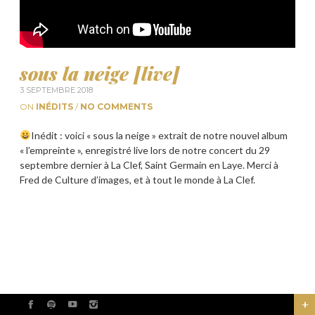
sous la neige [live]
3 SEPTEMBRE 2018
ON
INÉDITS
/
NO COMMENTS
Inédit : voici « sous la neige » extrait de notre nouvel album
« l’empreinte », enregistré live lors de notre concert du 29
septembre dernier à La Clef, Saint Germain en Laye. Merci à
Fred de Culture d’images, et à tout le monde à La Clef.