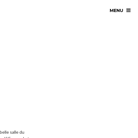
MENU
belle salle du