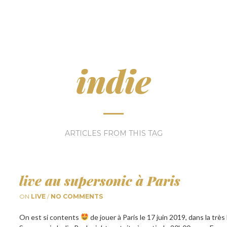
indie
ARTICLES FROM THIS TAG
live au supersonic à Paris
ON
LIVE
/
NO COMMENTS
On est si contents
de jouer à Paris le 17 juin 2019, dans la très 