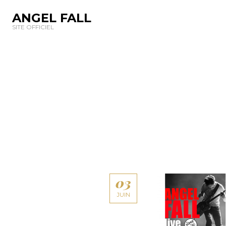
ANGEL FALL
SITE OFFICIEL
03
JUIN