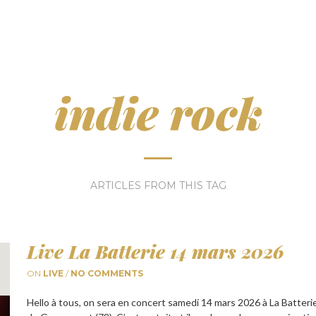
indie rock
ARTICLES FROM THIS TAG
Live La Batterie 14 mars 2026
ON
LIVE
/
NO COMMENTS
Hello à tous, on sera en concert samedi 14 mars 2026 à La Batterie,