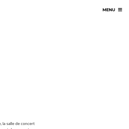
MENU
 la salle de concert