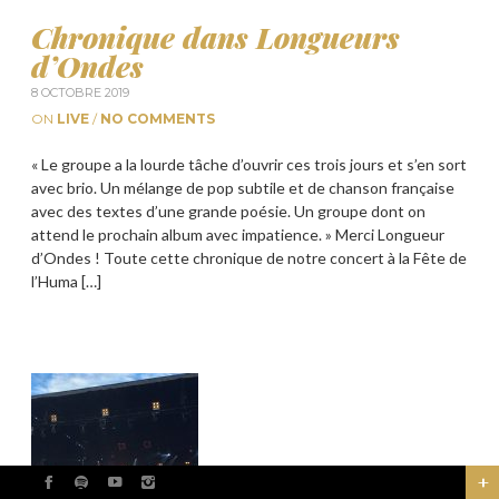
Chronique dans Longueurs
d’Ondes
8 OCTOBRE 2019
ON
LIVE
/
NO COMMENTS
« Le groupe a la lourde tâche d’ouvrir ces trois jours et s’en sort
avec brio. Un mélange de pop subtile et de chanson française
avec des textes d’une grande poésie. Un groupe dont on
attend le prochain album avec impatience. » Merci Longueur
d’Ondes ! Toute cette chronique de notre concert à la Fête de
l’Huma […]