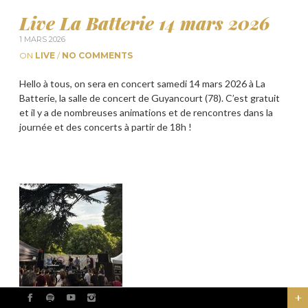
Live La Batterie 14 mars 2026
1 MARS 2026
ON
LIVE
/
NO COMMENTS
Hello à tous, on sera en concert samedi 14 mars 2026 à La
Batterie, la salle de concert de Guyancourt (78). C’est gratuit
et il y a de nombreuses animations et de rencontres dans la
journée et des concerts à partir de 18h !