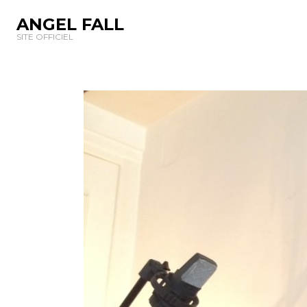
ANGEL FALL
SITE OFFICIEL