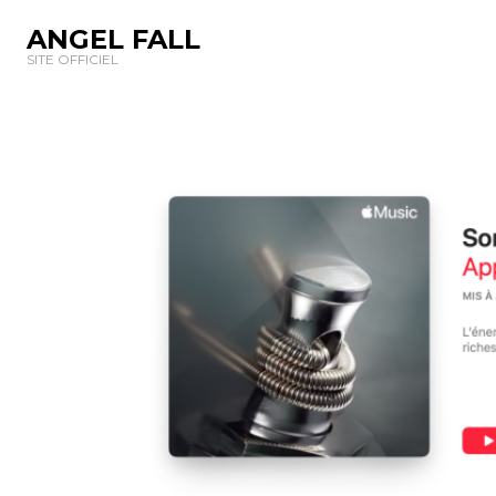
ANGEL FALL
SITE OFFICIEL