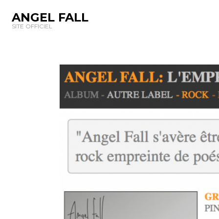
ANGEL FALL
SITE OFFICIEL