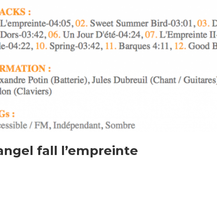
gel fall l’empreinte