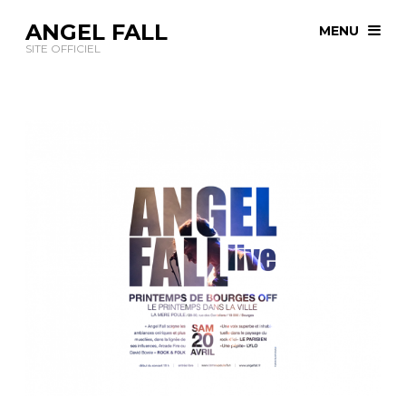
ANGEL FALL
MENU
SITE OFFICIEL