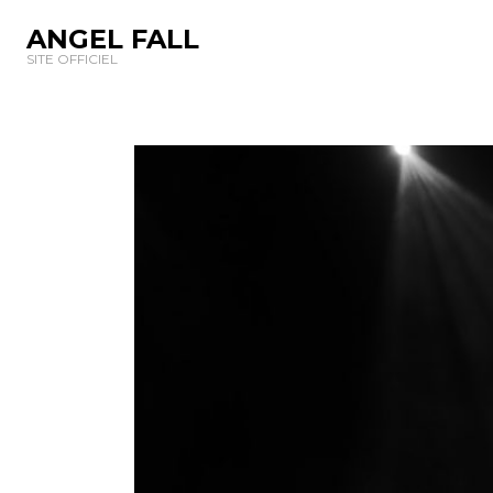
ANGEL FALL
SITE OFFICIEL