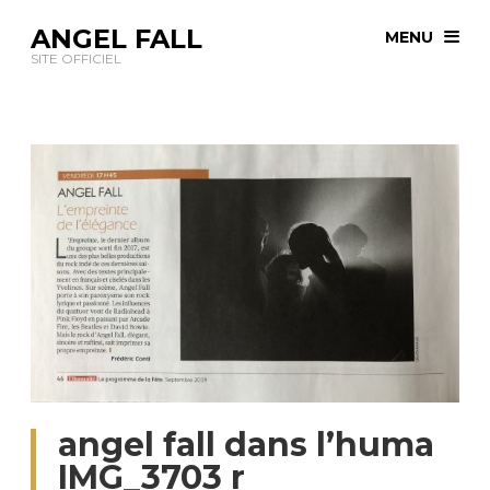
ANGEL FALL
MENU
SITE OFFICIEL
angel fall dans l’huma
IMG_3703 r